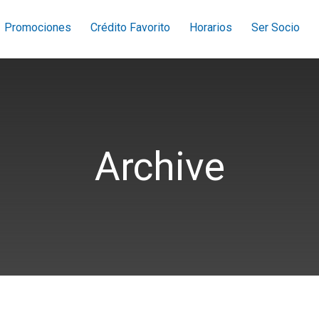
Promociones
Crédito Favorito
Horarios
Ser Socio
Archive