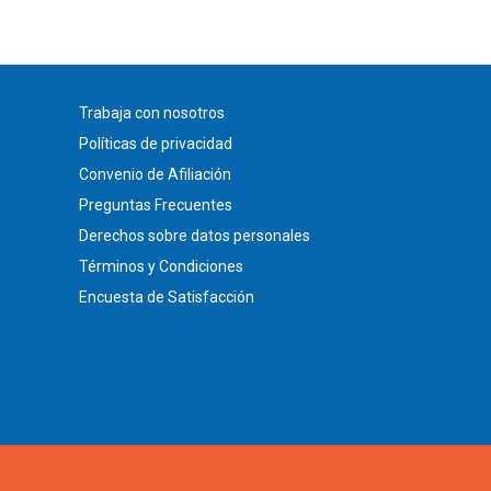
Trabaja con nosotros
Políticas de privacidad
Convenio de Afiliación
Preguntas Frecuentes
Derechos sobre datos personales
Términos y Condiciones
Encuesta de Satisfacción