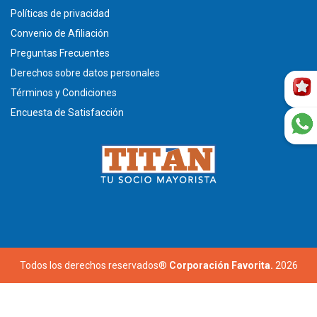
Políticas de privacidad
Convenio de Afiliación
Preguntas Frecuentes
Derechos sobre datos personales
Términos y Condiciones
Encuesta de Satisfacción
Todos los derechos reservados®
Corporación Favorita.
2026