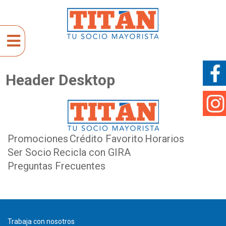
Header Desktop
Promociones
Crédito Favorito
Horarios
Ser Socio
Recicla con GIRA
Preguntas Frecuentes
Trabaja con nosotros