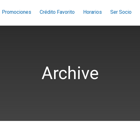
Promociones
Crédito Favorito
Horarios
Ser Socio
Archive