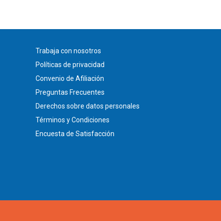
Trabaja con nosotros
Políticas de privacidad
Convenio de Afiliación
Preguntas Frecuentes
Derechos sobre datos personales
Términos y Condiciones
Encuesta de Satisfacción