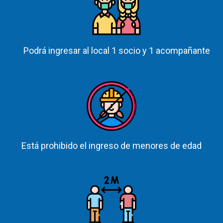
Podrá ingresar al local 1 socio y 1 acompañante
Está prohibido el ingreso de menores de edad