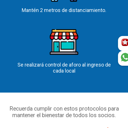
Mantén 2 metros de distanciamiento.
Se realizará control de aforo al ingreso de
cada local
Recuerda cumplir con estos protocolos para
mantener el bienestar de todos los socios.