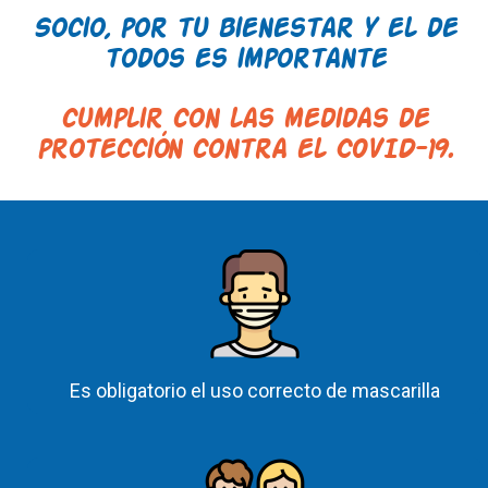
Socio, por tu bienestar y el de
todos es importante
cumplir con las medidas de
protección contra el COVID-19.
Es obligatorio el uso correcto de mascarilla