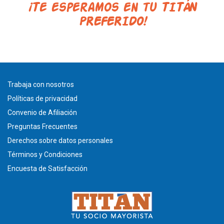
¡Te esperamos en tu TITÁN
PREFERIDO!
Trabaja con nosotros
Políticas de privacidad
Convenio de Afiliación
Preguntas Frecuentes
Derechos sobre datos personales
Términos y Condiciones
Encuesta de Satisfacción